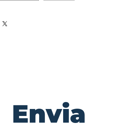
Envia