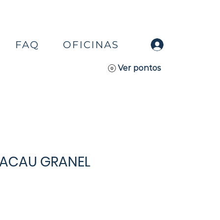
FAQ
OFICINAS
Ver pontos
CACAU GRANEL