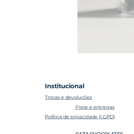
Institucional
Trocas e devoluções
Frete e entregas
Política de privacidade (LGPD)