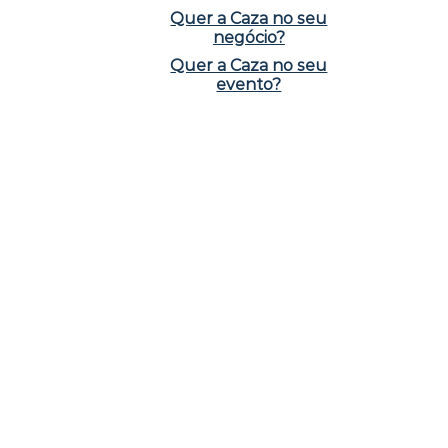
Quer a Caza no seu
negócio?
Quer a Caza no seu
evento?