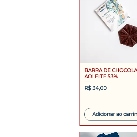
BARRA DE CHOCOL
AOLEITE 53%
Preço
R$ 34,00
Adicionar ao carri