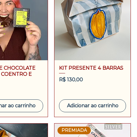
E CHOCOLATE
KIT PRESENTE 4 BARRAS
 COENTRO E
Preço
R$ 130,00
nar ao carrinho
Adicionar ao carrinho
PREMIADA