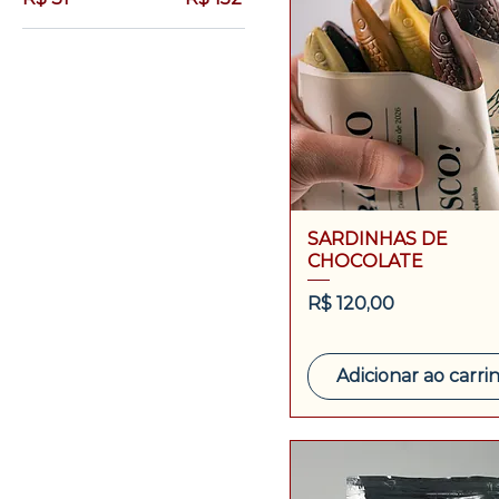
SARDINHAS DE
CHOCOLATE
Preço
R$ 120,00
Adicionar ao carri