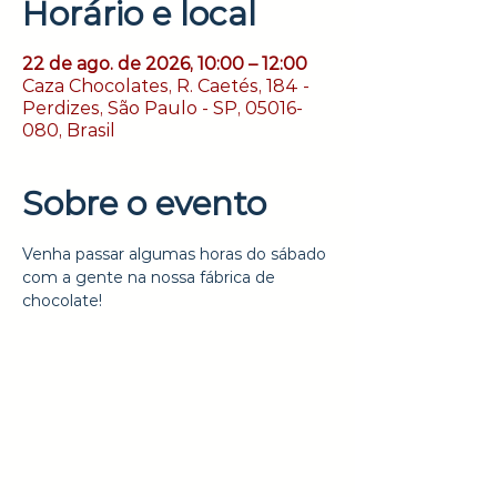
Horário e local
22 de ago. de 2026, 10:00 – 12:00
Caza Chocolates, R. Caetés, 184 -
Perdizes, São Paulo - SP, 05016-
080, Brasil
Sobre o evento
Venha passar algumas horas do sábado 
com a gente na nossa fábrica de 
chocolate!