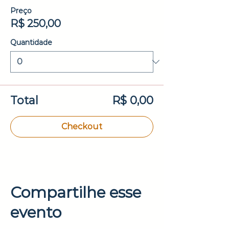
Preço
R$ 250,00
Quantidade
Total
R$ 0,00
Checkout
Compartilhe esse
evento