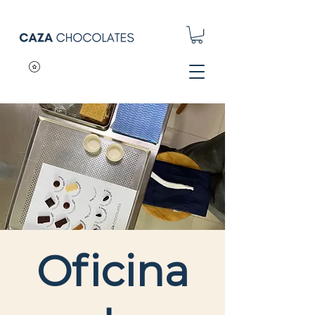
Oficina