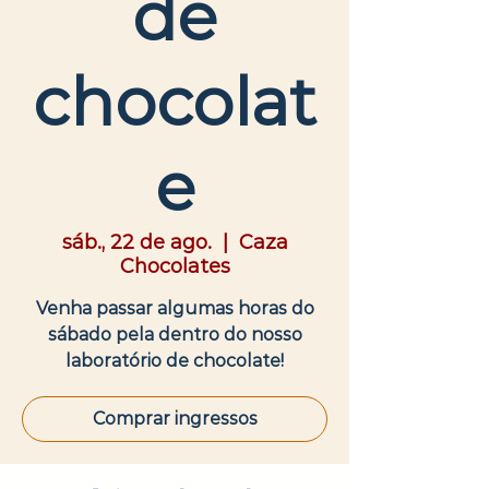
de
chocolat
e
sáb., 22 de ago.
  |  
Caza
Chocolates
Venha passar algumas horas do
sábado pela dentro do nosso
laboratório de chocolate!
Comprar ingressos