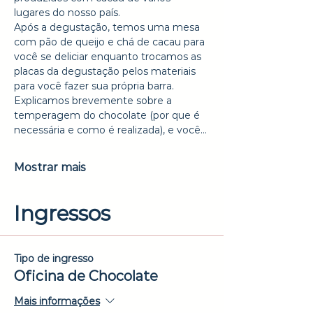
lugares do nosso país.
Após a degustação, temos uma mesa 
com pão de queijo e chá de cacau para 
você se deliciar enquanto trocamos as 
placas da degustação pelos materiais 
para você fazer sua própria barra.
Explicamos brevemente sobre a 
temperagem do chocolate (por que é 
necessária e como é realizada), e você…
Mostrar mais
Ingressos
Tipo de ingresso
Oficina de Chocolate
Mais informações